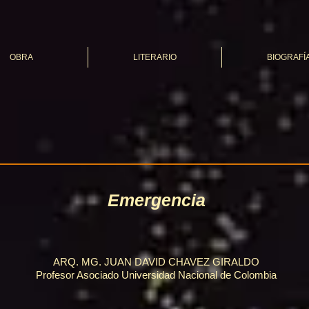
OBRA
LITERARIO
BIOGRAFÍ
Emergencia
ARQ. MG. JUAN DAVID CHAVEZ GIRALDO
Profesor Asociado Universidad Nacional de Colombia