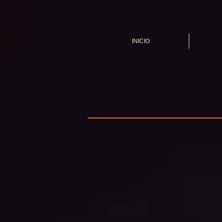
INICIO