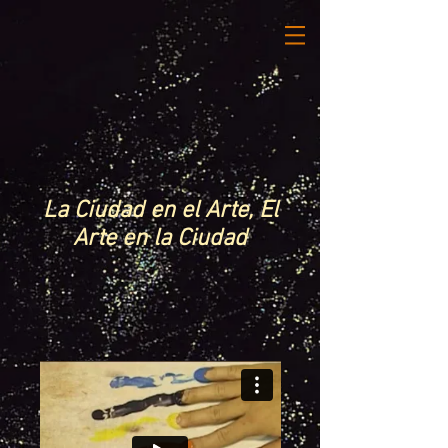
La Ciudad en el Arte, El
Arte en la Ciudad